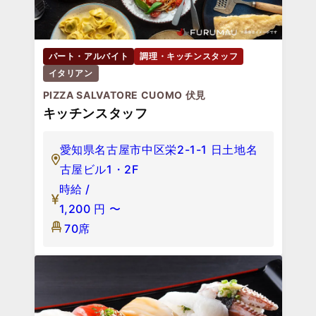
パート・アルバイト
調理・キッチンスタッフ
イタリアン
PIZZA SALVATORE CUOMO 伏見
キッチンスタッフ
愛知県名古屋市中区栄2-1-1 日土地名
古屋ビル1・2F
時給 /
1,200
円
〜
70席