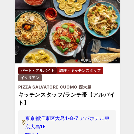
パート・アルバイト
調理・キッチンスタッフ
イタリアン
PIZZA SALVATORE CUOMO 西大島
キッチンスタッフ/ランチ帯【アルバイ
ト】
東京都江東区大島1-8-7 アパホテル東
京大島1F