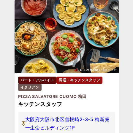
パート・アルバイト
調理・キッチンスタッフ
イタリアン
PIZZA SALVATORE CUOMO 梅田
キッチンスタッフ
大阪府大阪市北区曽根崎2-3-5 梅新第
一生命ビルディング1F