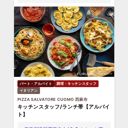
パート・アルバイト
調理・キッチンスタッフ
イタリアン
PIZZA SALVATORE CUOMO 西麻布
キッチンスタッフ/ランチ帯【アルバイ
ト】