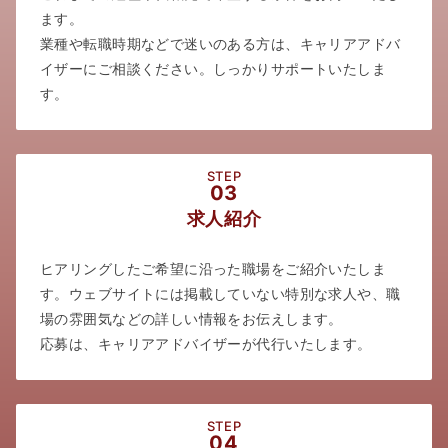
ます。
業種や転職時期などで迷いのある方は、キャリアアドバ
イザーにご相談ください。しっかりサポートいたしま
す。
STEP
03
求人紹介
ヒアリングしたご希望に沿った職場をご紹介いたしま
す。ウェブサイトには掲載していない特別な求人や、職
場の雰囲気などの詳しい情報をお伝えします。
応募は、キャリアアドバイザーが代行いたします。
STEP
04