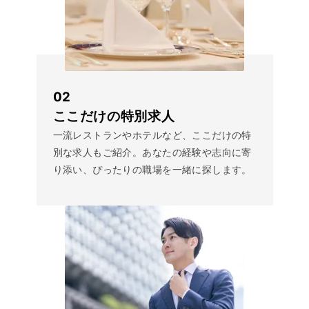
02
ここだけの特別求人
一流レストランやホテルなど、ここだけの特
別な求人もご紹介。あなたの経験や志向に寄
り添い、ぴったりの職場を一緒に探します。