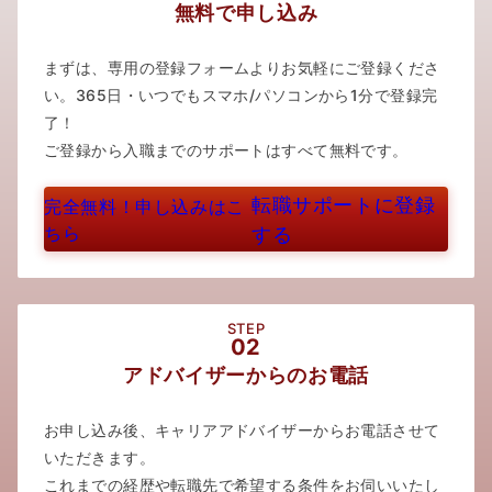
無料で申し込み
まずは、専用の登録フォームよりお気軽にご登録くださ
い。365日・いつでもスマホ/パソコンから1分で登録完
了！
ご登録から入職までのサポートはすべて無料です。
転職サポートに登録
完全無料！申し込みはこ
ちら
する
STEP
02
アドバイザーからのお電話
お申し込み後、キャリアアドバイザーからお電話させて
いただきます。
これまでの経歴や転職先で希望する条件をお伺いいたし