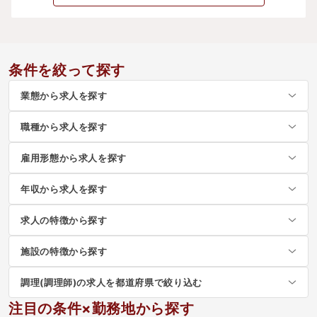
条件を絞って探す
業態から求人を探す
職種から求人を探す
雇用形態から求人を探す
年収から求人を探す
求人の特徴から探す
施設の特徴から探す
調理(調理師)の求人を都道府県で絞り込む
注目の条件×勤務地から探す