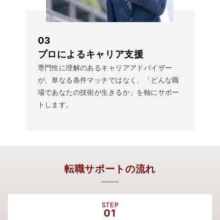
03
プロによるキャリア支援
専門性に理解のあるキャリアアドバイザー
が、単なる条件マッチではなく、「どんな職
場であなたの技術が生きるか」を軸にサポー
トします。
転職サポートの流れ
STEP
01