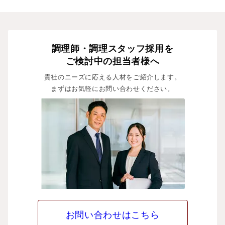
調理師・調理スタッフ採用を
ご検討中の担当者様へ
貴社のニーズに応える人材をご紹介します。
まずはお気軽にお問い合わせください。
お問い合わせはこちら