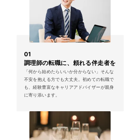
01
調理師の転職に、頼れる伴走者を
「何から始めたらいいか分からない」そんな
不安を抱える方でも大丈夫。初めての転職で
も、経験豊富なキャリアアドバイザーが親身
に寄り添います。