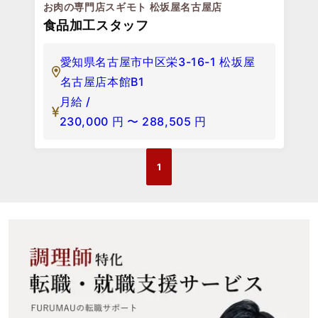
お肉の専門店スギモト 松坂屋名古屋店
食品加工スタッフ
愛知県名古屋市中区栄3-16-1 松坂屋
名古屋店本館B1
月給 /
230,000
円
〜
288,505
円
1