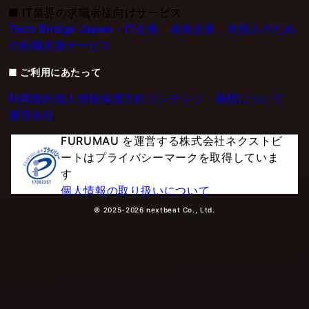
■
IT業界の求職者様向けサービス
Tech Bridge Japan - IT企業、成長企業、外国人のため
の転職支援サービス
■ ご利用にあたって
利用規約
個人情報保護方針
コンテンツ・商標について
運営会社
FURUMAU を運営する株式会社ネクストビ
ートはプライバシーマークを取得していま
す
個人情報の取り扱いについて
© 2025-2026 nextbeat Co., Ltd.