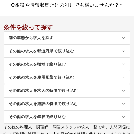
Q
相談や情報収集だけの利用でも構いませんか？
条件を絞って探す
別の業態から求人を探す
その他の求人を都道府県で絞り込む
その他の求人を職種で絞り込む
その他の求人を雇用形態で絞り込む
その他の求人を求人の特徴で絞り込む
その他の求人を施設の特徴で絞り込む
その他の求人を年収で絞り込む
その他の料理人・調理師・調理スタッフの求人一覧です。人間関係に
悩まず料理に没頭したい、人を喜ばせる料理を作りたい、そんなあな