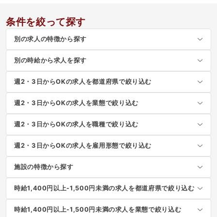
条件を絞って探す
別の求人の特徴から探す
別の時給から求人を探す
週2・3日からOKの求人を都道府県で絞り込む
週2・3日からOKの求人を業態で絞り込む
週2・3日からOKの求人を職種で絞り込む
週2・3日からOKの求人を雇用形態で絞り込む
施設の特徴から探す
時給1,400円以上-1,500円未満の求人を都道府県で絞り込む
時給1,400円以上-1,500円未満の求人を業態で絞り込む