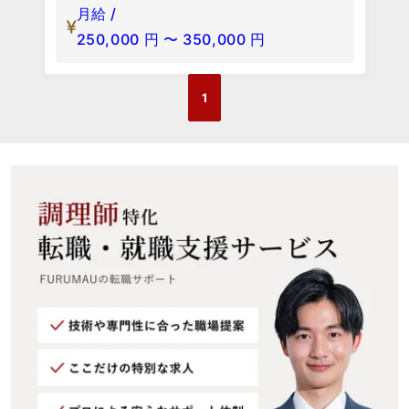
月給 /
250,000
円
〜
350,000
円
1