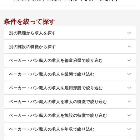
条件を絞って探す
別の職種から求人を探す
別の施設の特徴から探す
ベーカー・パン職人の求人を都道府県で絞り込む
ベーカー・パン職人の求人を業態で絞り込む
ベーカー・パン職人の求人を雇用形態で絞り込む
ベーカー・パン職人の求人を求人の特徴で絞り込む
ベーカー・パン職人の求人を施設の特徴で絞り込む
ベーカー・パン職人の求人を年収で絞り込む