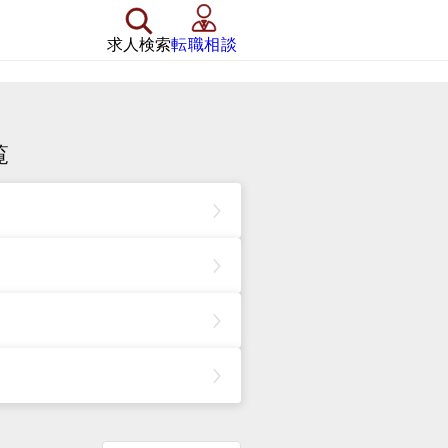
求人検索
転職相談
覧