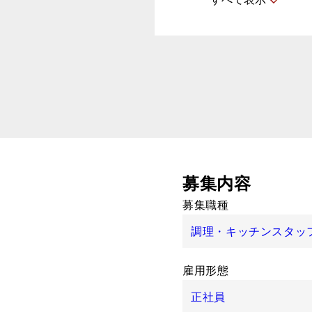
募集内容
募集職種
調理・キッチンスタッ
雇用形態
正社員