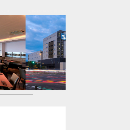
います。
お客様の静かな寛ぎのひとときを何よりも大切にしています