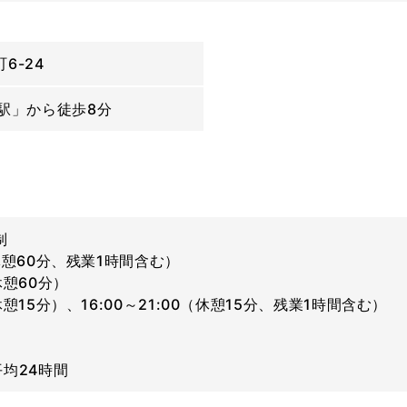
6-24
駅」から徒歩8分
制
（休憩60分、残業1時間含む）
（休憩60分）
（休憩15分）、16:00～21:00（休憩15分、残業1時間含む）
均24時間