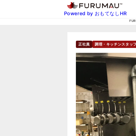
Powered by おもてなしHR
FU
正社員
調理・キッチンスタッ