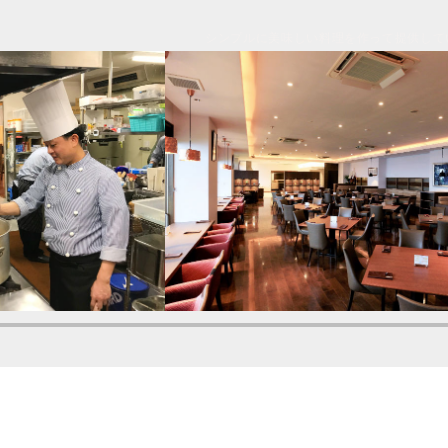
シンプルに美味しい料理を作って提供して