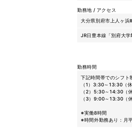
勤務地 / アクセス
大分県別府市上人ヶ浜町
JR日豊本線「別府大学
勤務時間
下記時間帯でのシフト
（1）3:30～13:30
（2）5:30～14:30
（3）9:00～13:30
※実働8時間
※時間外勤務あり：月平