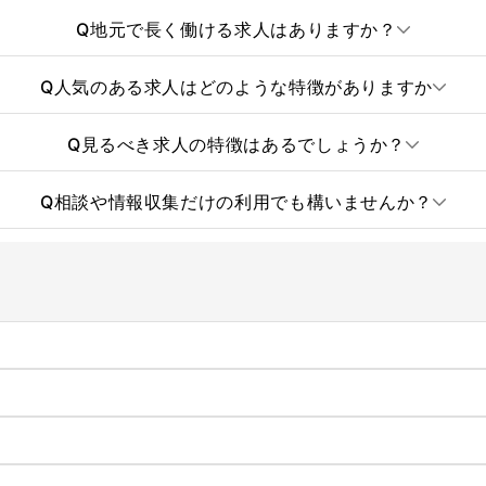
Q
地元で長く働ける求人はありますか？
Q
人気のある求人はどのような特徴がありますか
Q
見るべき求人の特徴はあるでしょうか？
Q
相談や情報収集だけの利用でも構いませんか？