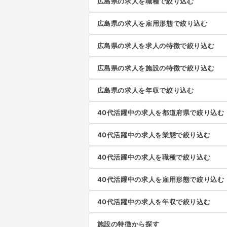
広島県の求人を職種で絞り込む
広島県の求人を雇用形態で絞り込む
広島県の求人を求人の特徴で絞り込む
広島県の求人を施設の特徴で絞り込む
広島県の求人を年収で絞り込む
40代活躍中の求人を都道府県で絞り込む
40代活躍中の求人を業態で絞り込む
40代活躍中の求人を職種で絞り込む
40代活躍中の求人を雇用形態で絞り込む
40代活躍中の求人を年収で絞り込む
施設の特徴から探す