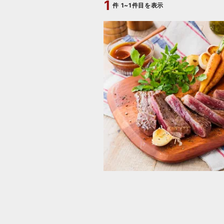
1
件
1~1件目を表示