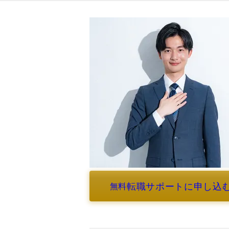
転職サポートに申し込
無料
よくあるご質問