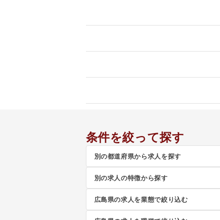
条件を絞って探す
別の都道府県から求人を探す
別の求人の特徴から探す
広島県の求人を業態で絞り込む