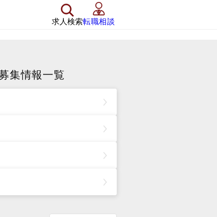
求人検索
転職相談
募集情報一覧