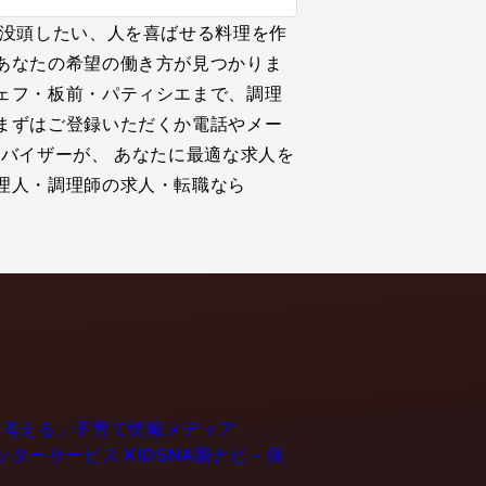
に没頭したい、人を喜ばせる料理を作
あなたの希望の働き方が見つかりま
ェフ・板前・パティシエまで、調理
まずはご登録いただくか電話やメー
バイザーが、 あなたに最適な求人を
理人・調理師の求人・転職なら
育てるを考える」子育て情報メディア
ーシッターサービス
KIDSNA園ナビ - 保