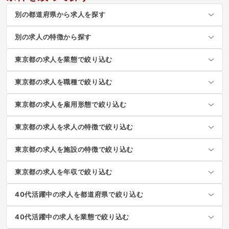
別の都道府県から求人を探す
別の求人の特徴から探す
東京都の求人を業態で絞り込む
東京都の求人を職種で絞り込む
東京都の求人を雇用形態で絞り込む
東京都の求人を求人の特徴で絞り込む
東京都の求人を施設の特徴で絞り込む
東京都の求人を年収で絞り込む
40代活躍中の求人を都道府県で絞り込む
40代活躍中の求人を業態で絞り込む