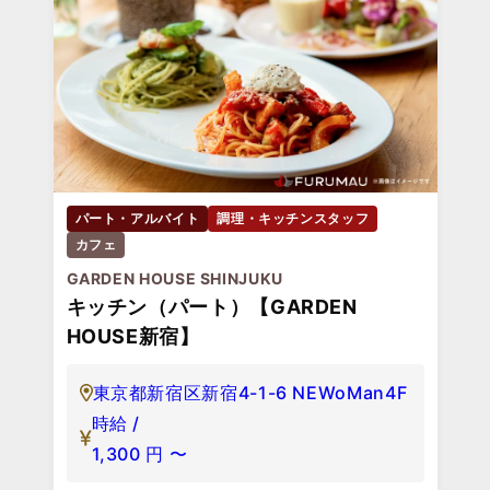
パート・アルバイト
調理・キッチンスタッフ
カフェ
GARDEN HOUSE SHINJUKU
キッチン（パート）【GARDEN
HOUSE新宿】
東京都新宿区新宿4-1-6 NEWoMan4F
時給 /
1,300
円
〜