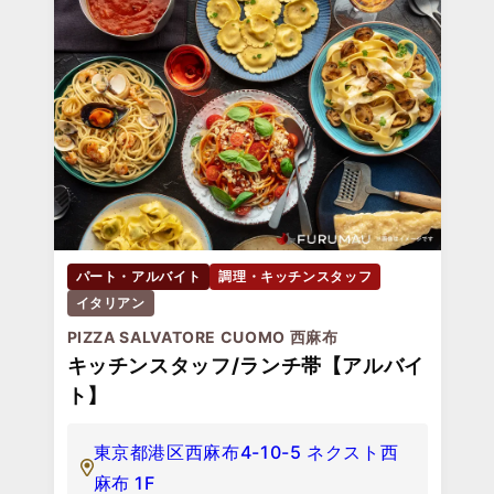
パート・アルバイト
調理・キッチンスタッフ
イタリアン
PIZZA SALVATORE CUOMO 西麻布
キッチンスタッフ/ランチ帯【アルバイ
ト】
東京都港区西麻布4-10-5 ネクスト西
麻布 1F