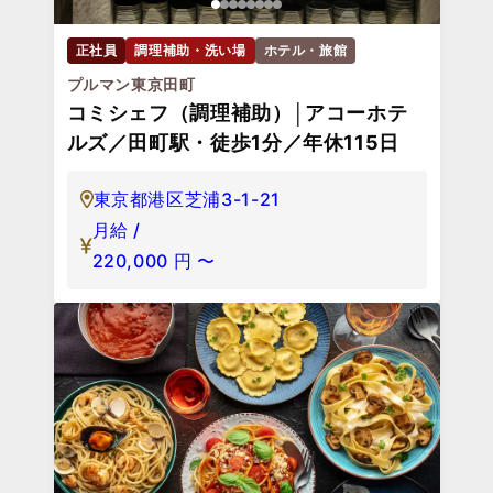
正社員
調理補助・洗い場
ホテル・旅館
プルマン東京田町
コミシェフ（調理補助）│アコーホテ
ルズ／田町駅・徒歩1分／年休115日
東京都港区芝浦3-1-21
月給 /
220,000
円
〜