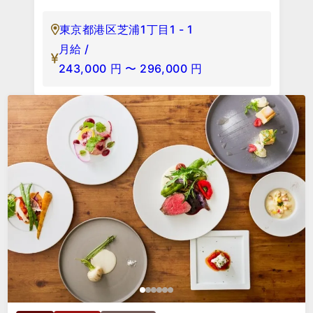
東京都港区芝浦1丁目1 - 1
月給 /
243,000
円
〜
296,000
円