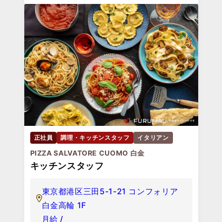
正社員
調理・キッチンスタッフ
イタリアン
PIZZA SALVATORE CUOMO 白金
キッチンスタッフ
東京都港区三田5-1-21 コンフォリア
白金高輪 1F
月給 /