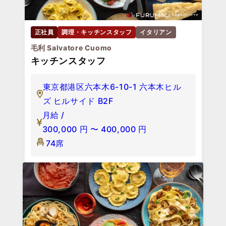
正社員
調理・キッチンスタッフ
イタリアン
毛利 Salvatore Cuomo
キッチンスタッフ
東京都港区六本木6-10-1 六本木ヒル
ズ ヒルサイド B2F
月給 /
300,000
円
〜
400,000
円
74席