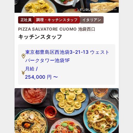
正社員
調理・キッチンスタッフ
イタリアン
PIZZA SALVATORE CUOMO 池袋西口
キッチンスタッフ
東京都豊島区西池袋3-21-13 ウェスト
パークタワー池袋1F
月給 /
254,000
円
〜