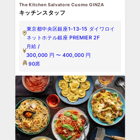
The Kitchen Salvatore Cuomo GINZA
キッチンスタッフ
東京都中央区銀座1-13-15 ダイワロイ
ネットホテル銀座 PREMIER 2F
月給 /
300,000
円
〜
400,000
円
90席