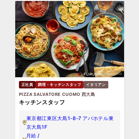
正社員
調理・キッチンスタッフ
イタリアン
PIZZA SALVATORE CUOMO 西大島
キッチンスタッフ
東京都江東区大島1-8-7 アパホテル東
京大島1F
月給 /