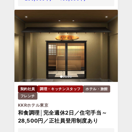
契約社員
調理・キッチンスタッフ
ホテル・旅館
フレンチ
KKRホテル東京
和食調理│完全週休2日／住宅手当～
28,500円／正社員登用制度あり