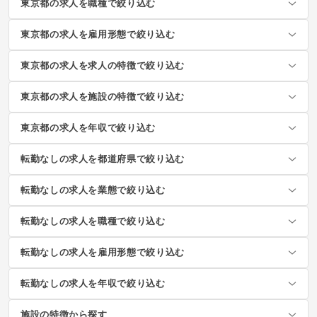
東京都の求人を職種で絞り込む
東京都の求人を雇用形態で絞り込む
東京都の求人を求人の特徴で絞り込む
東京都の求人を施設の特徴で絞り込む
東京都の求人を年収で絞り込む
転勤なしの求人を都道府県で絞り込む
転勤なしの求人を業態で絞り込む
転勤なしの求人を職種で絞り込む
転勤なしの求人を雇用形態で絞り込む
転勤なしの求人を年収で絞り込む
施設の特徴から探す