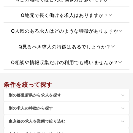
Q
地元で長く働ける求人はありますか？
Q
人気のある求人はどのような特徴がありますか
Q
見るべき求人の特徴はあるでしょうか？
Q
相談や情報収集だけの利用でも構いませんか？
条件を絞って探す
別の都道府県から求人を探す
別の求人の特徴から探す
東京都の求人を業態で絞り込む