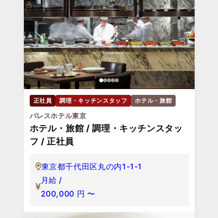
正社員
調理・キッチンスタッフ
ホテル・旅館
パレスホテル東京
ホテル・旅館 / 調理・キッチンスタッ
フ / 正社員
東京都千代田区丸の内1-1-1
月給 /
200,000
円
〜