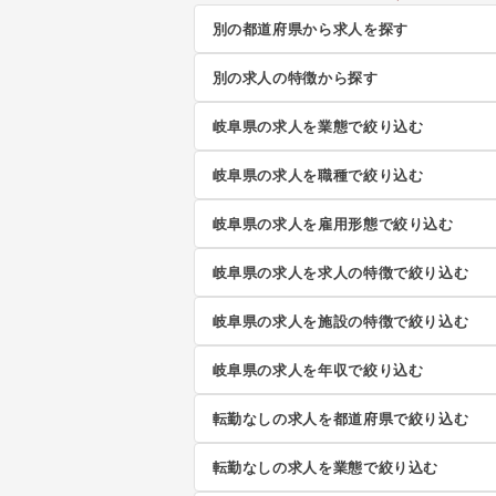
別の都道府県から求人を探す
別の求人の特徴から探す
岐阜県の求人を業態で絞り込む
岐阜県の求人を職種で絞り込む
岐阜県の求人を雇用形態で絞り込む
岐阜県の求人を求人の特徴で絞り込む
岐阜県の求人を施設の特徴で絞り込む
岐阜県の求人を年収で絞り込む
転勤なしの求人を都道府県で絞り込む
転勤なしの求人を業態で絞り込む