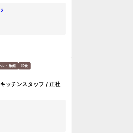
2
テル・旅館
和食
・キッチンスタッフ / 正社