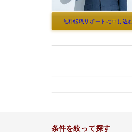
転職サポートに申し込
無料
よくあるご質問
条件を絞って探す