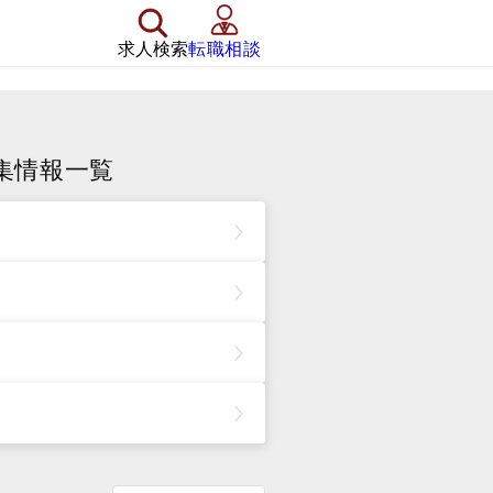
求人検索
転職相談
集情報一覧