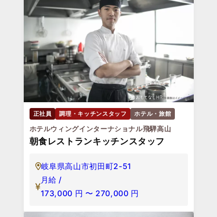
正社員
調理・キッチンスタッフ
ホテル・旅館
ホテルウィングインターナショナル飛騨高山
朝食レストランキッチンスタッフ
岐阜県高山市初田町2-51
月給 /
173,000
円
〜
270,000
円