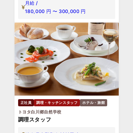
月給 /
180,000
円
〜
300,000
円
正社員
調理・キッチンスタッフ
ホテル・旅館
トヨタ白川郷自然学校
調理スタッフ