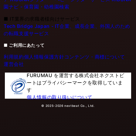
園ナビ - 保育園・幼稚園検索
■
IT業界の求職者様向けサービス
Tech Bridge Japan - IT企業、成長企業、外国人のため
の転職支援サービス
■ ご利用にあたって
利用規約
個人情報保護方針
コンテンツ・商標について
運営会社
FURUMAU を運営する株式会社ネクストビ
ートはプライバシーマークを取得していま
す
個人情報の取り扱いについて
© 2025-2026 nextbeat Co., Ltd.