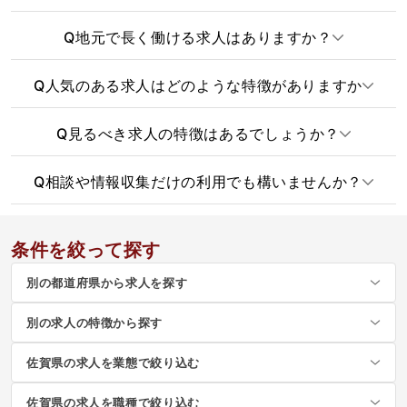
Q
地元で長く働ける求人はありますか？
Q
人気のある求人はどのような特徴がありますか
Q
見るべき求人の特徴はあるでしょうか？
Q
相談や情報収集だけの利用でも構いませんか？
条件を絞って探す
別の都道府県から求人を探す
別の求人の特徴から探す
佐賀県の求人を業態で絞り込む
佐賀県の求人を職種で絞り込む