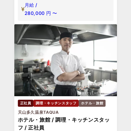
月給 /
280,000
円
〜
正社員
調理・キッチンスタッフ
ホテル・旅館
天山多久温泉TAQUA
ホテル・旅館 / 調理・キッチンスタッ
フ / 正社員