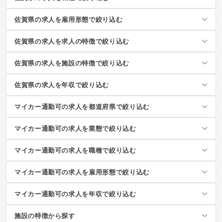
佐賀県の求人を雇用形態で絞り込む
佐賀県の求人を求人の特徴で絞り込む
佐賀県の求人を施設の特徴で絞り込む
佐賀県の求人を年収で絞り込む
マイカー通勤可の求人を都道府県で絞り込む
マイカー通勤可の求人を業態で絞り込む
マイカー通勤可の求人を職種で絞り込む
マイカー通勤可の求人を雇用形態で絞り込む
マイカー通勤可の求人を年収で絞り込む
施設の特徴から探す