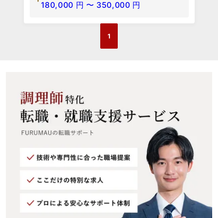
180,000
円
〜
350,000
円
1