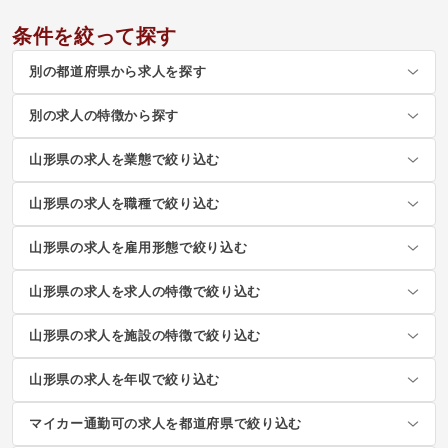
条件を絞って探す
別の都道府県から求人を探す
別の求人の特徴から探す
山形県の求人を業態で絞り込む
山形県の求人を職種で絞り込む
山形県の求人を雇用形態で絞り込む
山形県の求人を求人の特徴で絞り込む
山形県の求人を施設の特徴で絞り込む
山形県の求人を年収で絞り込む
マイカー通勤可の求人を都道府県で絞り込む