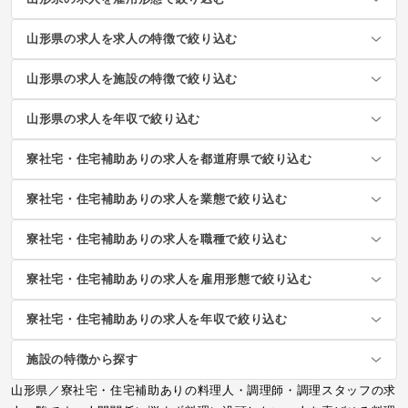
山形県の求人を求人の特徴で絞り込む
山形県の求人を施設の特徴で絞り込む
山形県の求人を年収で絞り込む
寮社宅・住宅補助ありの求人を都道府県で絞り込む
寮社宅・住宅補助ありの求人を業態で絞り込む
寮社宅・住宅補助ありの求人を職種で絞り込む
寮社宅・住宅補助ありの求人を雇用形態で絞り込む
寮社宅・住宅補助ありの求人を年収で絞り込む
施設の特徴から探す
山形県／寮社宅・住宅補助ありの料理人・調理師・調理スタッフの求