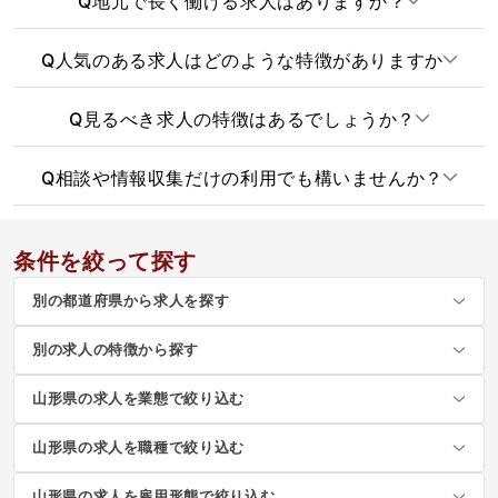
Q
地元で長く働ける求人はありますか？
Q
人気のある求人はどのような特徴がありますか
Q
見るべき求人の特徴はあるでしょうか？
Q
相談や情報収集だけの利用でも構いませんか？
条件を絞って探す
別の都道府県から求人を探す
別の求人の特徴から探す
山形県の求人を業態で絞り込む
山形県の求人を職種で絞り込む
山形県の求人を雇用形態で絞り込む