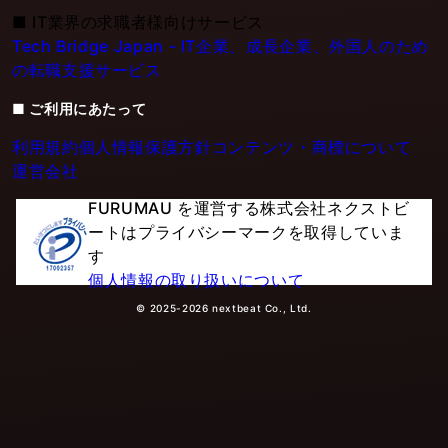
■
IT業界の求職者様向けサービス
Tech Bridge Japan - IT企業、成長企業、外国人のため
の転職支援サービス
■ ご利用にあたって
利用規約
個人情報保護方針
コンテンツ・商標について
運営会社
FURUMAU を運営する株式会社ネクストビ
ートはプライバシーマークを取得していま
す
個人情報の取り扱いについて
© 2025-2026 nextbeat Co., Ltd.