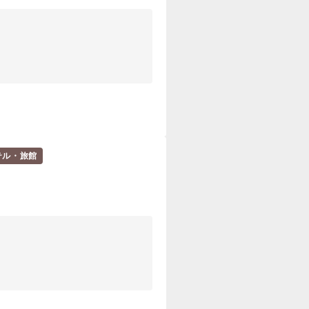
テル・旅館