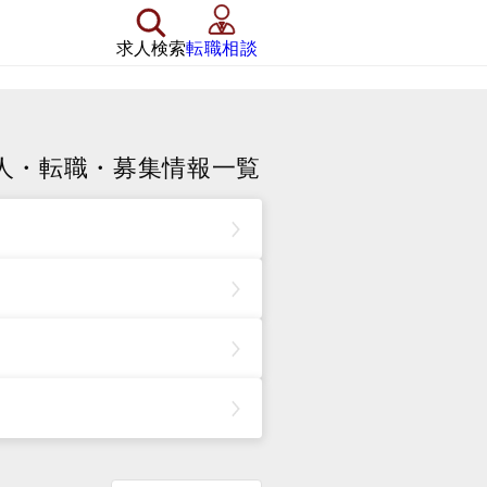
求人検索
転職相談
人・転職・募集情報一覧