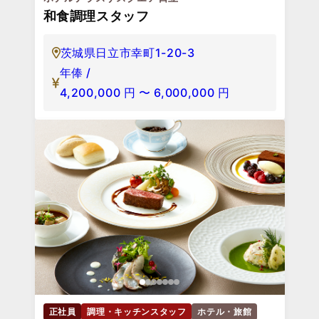
和食調理スタッフ
茨城県日立市幸町1-20-3
年俸 /
4,200,000
円
〜
6,000,000
円
正社員
調理・キッチンスタッフ
ホテル・旅館