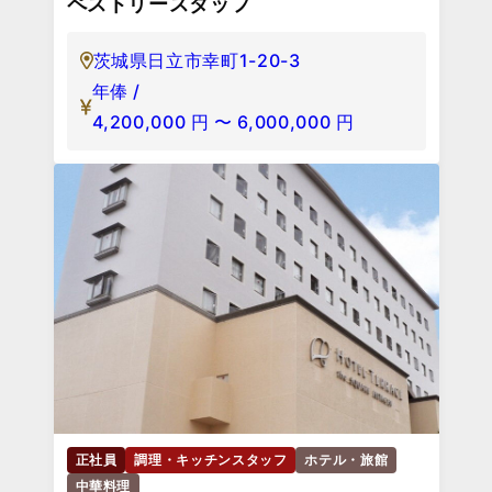
ペストリースタッフ
茨城県日立市幸町1-20-3
年俸 /
4,200,000
円
〜
6,000,000
円
正社員
調理・キッチンスタッフ
ホテル・旅館
中華料理