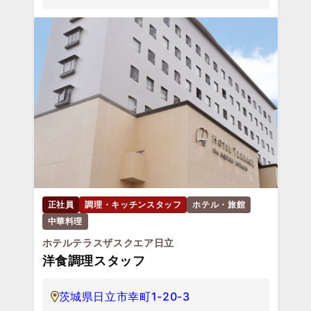
正社員
調理・キッチンスタッフ
ホテル・旅館
中華料理
ホテルテラスザスクエア日立
洋食調理スタッフ
茨城県日立市幸町1-20-3