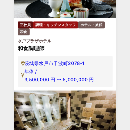
正社員
調理・キッチンスタッフ
ホテル・旅館
和食
水戸プラザホテル
和食調理師
茨城県水戸市千波町2078-1
年俸 /
3,500,000
円
〜
5,000,000
円