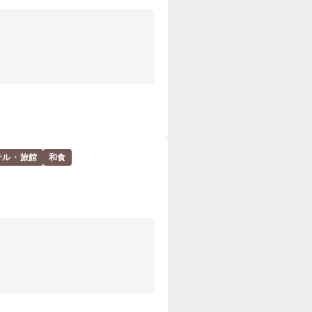
テル・旅館
和食