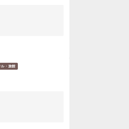
テル・旅館