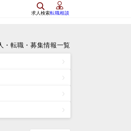
求人検索
転職相談
人・転職・募集情報一覧