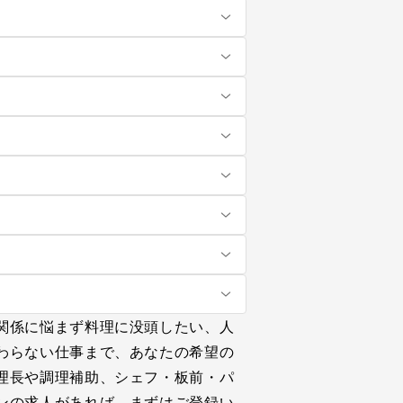
関係に悩まず料理に没頭したい、人
わらない仕事まで、あなたの希望の
理長や調理補助、シェフ・板前・パ
ンの求人があれば、まずはご登録い