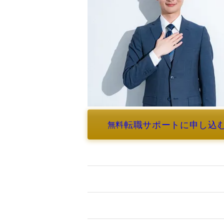
転職サポートに申し込
無料
よくあるご質問