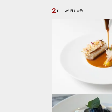
2
件
1~2件目を表示