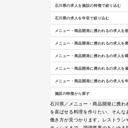
石川県の求人を施設の特徴で絞り込む
石川県の求人を年収で絞り込む
メニュー・商品開発に携われるの求人を
メニュー・商品開発に携われるの求人を
メニュー・商品開発に携われるの求人を
メニュー・商品開発に携われるの求人を
メニュー・商品開発に携われるの求人を
施設の特徴から探す
石川県／メニュー・商品開発に携わ
を喜ばせる料理を作りたい、そんな
働き方が見つかります。レストラン
ティシエまで、調理業界のあらゆる