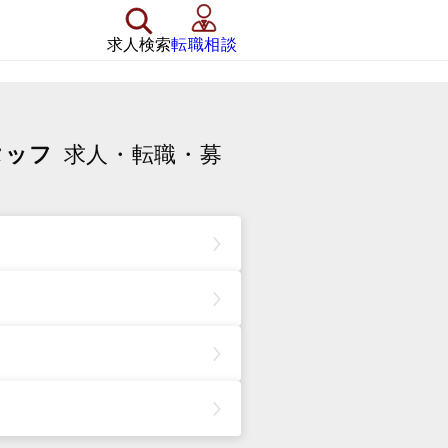
求人検索
転職相談
タッフ
求人・転職・募