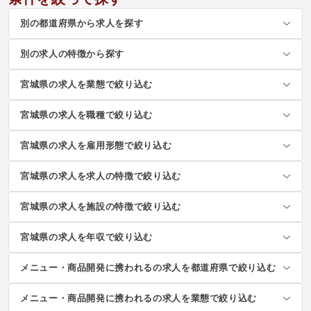
別の都道府県から求人を探す
別の求人の特徴から探す
宮城県の求人を業態で絞り込む
宮城県の求人を職種で絞り込む
宮城県の求人を雇用形態で絞り込む
宮城県の求人を求人の特徴で絞り込む
宮城県の求人を施設の特徴で絞り込む
宮城県の求人を年収で絞り込む
メニュー・商品開発に携われるの求人を都道府県で絞り込む
メニュー・商品開発に携われるの求人を業態で絞り込む