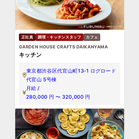
正社員
調理・キッチンスタッフ
カフェ
GARDEN HOUSE CRAFTS DAIKANYAMA
キッチン
東京都渋谷区代官山町13-1 ログロード
代官山 5号棟
月給 /
280,000
円
〜
320,000
円