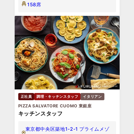
158席
正社員
調理・キッチンスタッフ
イタリアン
PIZZA SALVATORE CUOMO 東銀座
キッチンスタッフ
東京都中央区築地1-2-1 プライムメゾ