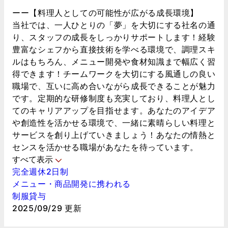
ーー【料理人としての可能性が広がる成長環境】
当社では、一人ひとりの「夢」を大切にする社名の通
り、スタッフの成長をしっかりサポートします！経験
豊富なシェフから直接技術を学べる環境で、調理スキ
ルはもちろん、メニュー開発や食材知識まで幅広く習
得できます！チームワークを大切にする風通しの良い
職場で、互いに高め合いながら成長できることが魅力
です。定期的な研修制度も充実しており、料理人とし
てのキャリアアップを目指せます。あなたのアイデア
や創造性を活かせる環境で、一緒に素晴らしい料理と
サービスを創り上げていきましょう！あなたの情熱と
センスを活かせる職場があなたを待っています。
すべて表示
完全週休2日制
メニュー・商品開発に携われる
制服貸与
2025/09/29 更新