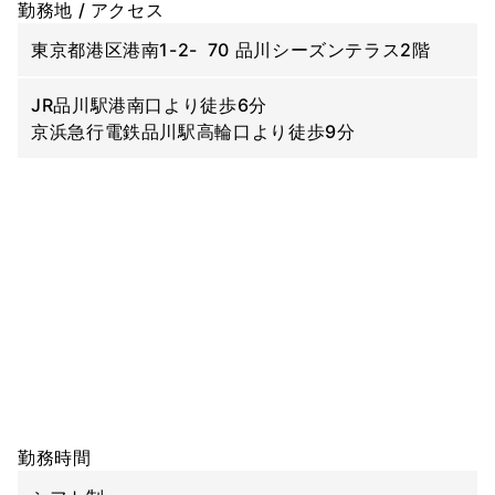
勤務地 / アクセス
東京都港区港南1-2- 70 品川シーズンテラス2階
JR品川駅港南口より徒歩6分
京浜急行電鉄品川駅高輪口より徒歩9分
勤務時間