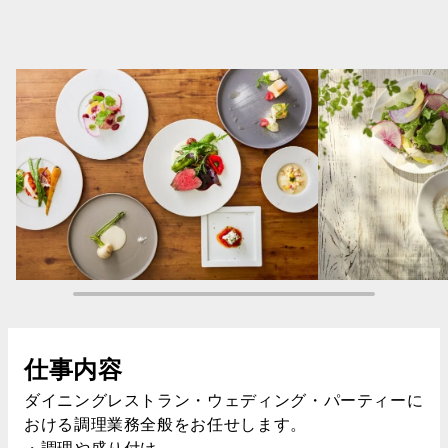
仕事内容
ダイニングレストラン・ウェディング・パーティーに
おける調理業務全般をお任せします。
・調理や盛り付け