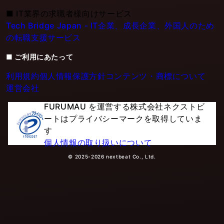
■
IT業界の求職者様向けサービス
Tech Bridge Japan - IT企業、成長企業、外国人のため
の転職支援サービス
■ ご利用にあたって
利用規約
個人情報保護方針
コンテンツ・商標について
運営会社
FURUMAU を運営する株式会社ネクストビ
ートはプライバシーマークを取得していま
す
個人情報の取り扱いについて
© 2025-2026 nextbeat Co., Ltd.