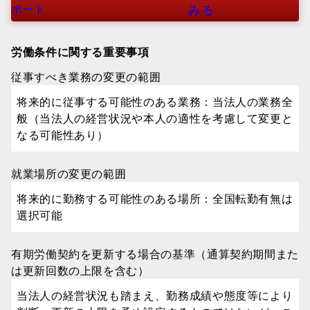
ポート
みる
労働条件に関する重要事項
従事すべき業務の変更の範囲
将来的に従事する可能性のある業務：当法人の業務全
般（当法人の経営状況や本人の適性を考慮して変更と
なる可能性あり）
就業場所の変更の範囲
将来的に勤務する可能性のある場所：全国転勤有無は
選択可能
有期労働契約を更新する場合の基準（通算契約期間また
は更新回数の上限を含む）
当法人の経営状況も踏まえ、勤務成績や態度等により