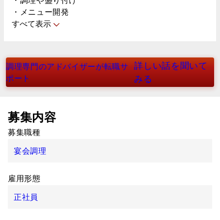
・メニュー開発
すべて表示
詳しい話を聞いて
調理専門のアドバイザーが転職サ
ポート
みる
募集内容
募集職種
宴会調理
雇用形態
正社員