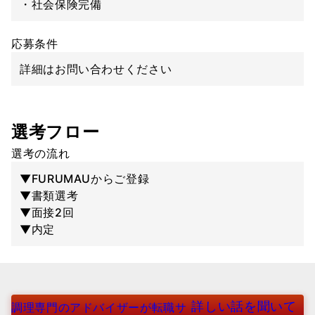
・社会保険完備
応募条件
詳細はお問い合わせください
選考フロー
選考の流れ
▼FURUMAUからご登録
▼書類選考
▼面接2回
▼内定
詳しい話を聞いて
調理専門のアドバイザーが転職サ