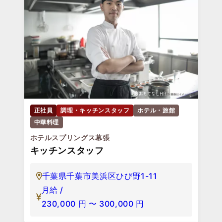
正社員
調理・キッチンスタッフ
ホテル・旅館
中華料理
ホテルスプリングス幕張
キッチンスタッフ
千葉県千葉市美浜区ひび野1-11
月給 /
230,000
円
〜
300,000
円