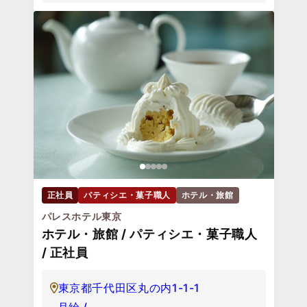
正社員
パティシエ・菓子職人
ホテル・旅館
パレスホテル東京
ホテル・旅館 / パティシエ・菓子職人
/ 正社員
東京都千代田区丸の内1-1-1