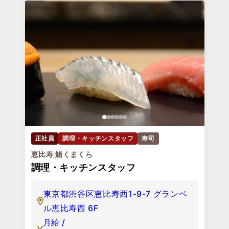
正社員
調理・キッチンスタッフ
寿司
恵比寿 鮨くまくら
調理・キッチンスタッフ
東京都渋谷区恵比寿西1-9-7 グランベ
ル恵比寿西 6F
月給 /