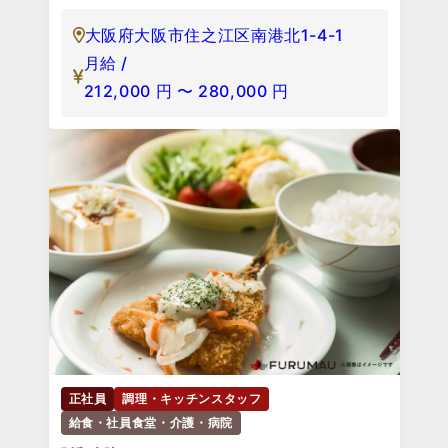
大阪府大阪市住之江区南港北1-4-1
月給 /
212,000
円
〜
280,000
円
正社員
調理・キッチンスタッフ
給食・社員食堂・介護・病院