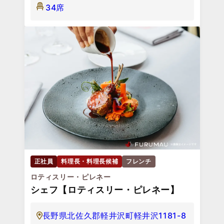
34席
正社員
料理長・料理長候補
フレンチ
ロティスリー・ピレネー
シェフ【ロティスリー・ピレネー】
長野県北佐久郡軽井沢町軽井沢1181-8