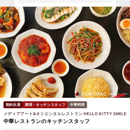
契約社員
調理・キッチンスタッフ
中華料理
メディアアート&オリエンタルレストラン HELLO KITTY SMILE
中華レストランのキッチンスタッフ