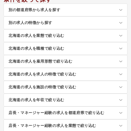
別の都道府県から求人を探す
別の求人の特徴から探す
北海道の求人を業態で絞り込む
北海道の求人を職種で絞り込む
北海道の求人を雇用形態で絞り込む
北海道の求人を求人の特徴で絞り込む
北海道の求人を施設の特徴で絞り込む
北海道の求人を年収で絞り込む
店長・マネージャー経験の求人を都道府県で絞り込む
店長・マネージャー経験の求人を業態で絞り込む