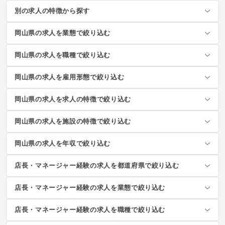
別の求人の特徴から探す
岡山県の求人を業態で絞り込む
岡山県の求人を職種で絞り込む
岡山県の求人を雇用形態で絞り込む
岡山県の求人を求人の特徴で絞り込む
岡山県の求人を施設の特徴で絞り込む
岡山県の求人を年収で絞り込む
店長・マネージャー経験の求人を都道府県で絞り込む
店長・マネージャー経験の求人を業態で絞り込む
店長・マネージャー経験の求人を職種で絞り込む