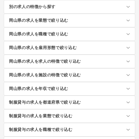
別の求人の特徴から探す
岡山県の求人を業態で絞り込む
岡山県の求人を職種で絞り込む
岡山県の求人を雇用形態で絞り込む
岡山県の求人を求人の特徴で絞り込む
岡山県の求人を施設の特徴で絞り込む
岡山県の求人を年収で絞り込む
制服貸与の求人を都道府県で絞り込む
制服貸与の求人を業態で絞り込む
制服貸与の求人を職種で絞り込む