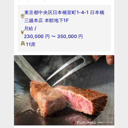
東京都中央区日本橋室町1-4-1 日本橋
三越本店 本館地下1F
月給 /
230,000
円
〜
350,000
円
11席