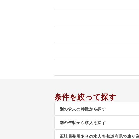
条件を絞って探す
別の求人の特徴から探す
別の年収から求人を探す
正社員登用ありの求人を都道府県で絞り