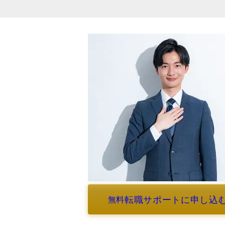
転職サポートに申し込
無料
よくあるご質問