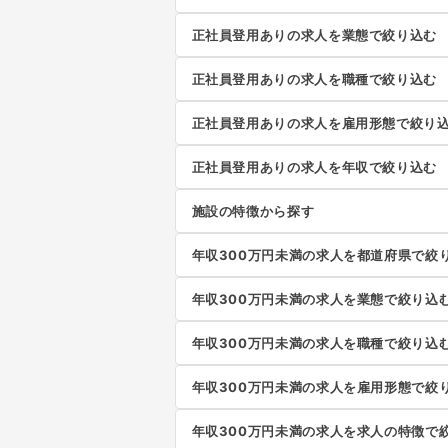
正社員登用ありの求人を業態で絞り込む
正社員登用ありの求人を職種で絞り込む
正社員登用ありの求人を雇用形態で絞り
正社員登用ありの求人を年収で絞り込む
施設の特徴から探す
年収300万円未満の求人を都道府県で絞
年収300万円未満の求人を業態で絞り込
年収300万円未満の求人を職種で絞り込
年収300万円未満の求人を雇用形態で絞
年収300万円未満の求人を求人の特徴で