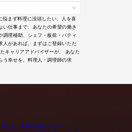
に悩まず料理に没頭したい、人を喜
ない仕事まで、あなたの希望の働き
や調理補助、シェフ・板前・パティ
求人があれば、まずはご登録いただ
たキャリアアドバイザーが、 あなた
らう幸せを。料理人・調理師の求
育てるを考える」子育て情報メディア