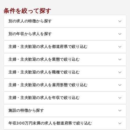
条件を絞って探す
別の求人の特徴から探す
別の年収から求人を探す
主婦・主夫歓迎の求人を都道府県で絞り込む
主婦・主夫歓迎の求人を業態で絞り込む
主婦・主夫歓迎の求人を職種で絞り込む
主婦・主夫歓迎の求人を雇用形態で絞り込む
主婦・主夫歓迎の求人を年収で絞り込む
施設の特徴から探す
年収300万円未満の求人を都道府県で絞り込む