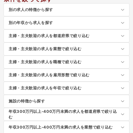
別の求人の特徴から探す
別の年収から求人を探す
主婦・主夫歓迎の求人を都道府県で絞り込む
主婦・主夫歓迎の求人を業態で絞り込む
主婦・主夫歓迎の求人を職種で絞り込む
主婦・主夫歓迎の求人を雇用形態で絞り込む
主婦・主夫歓迎の求人を年収で絞り込む
施設の特徴から探す
年収300万円以上-400万円未満の求人を都道府県で絞り込
む
年収300万円以上-400万円未満の求人を業態で絞り込む