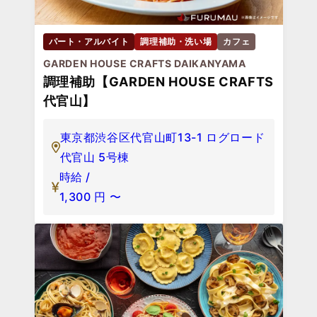
パート・アルバイト
調理補助・洗い場
カフェ
GARDEN HOUSE CRAFTS DAIKANYAMA
調理補助【GARDEN HOUSE CRAFTS
代官山】
東京都渋谷区代官山町13-1 ログロード
代官山 5号棟
時給 /
1,300
円
〜