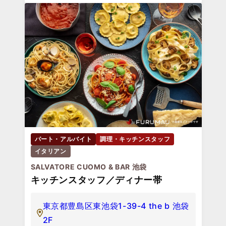
パート・アルバイト
調理・キッチンスタッフ
イタリアン
SALVATORE CUOMO & BAR 池袋
キッチンスタッフ／ディナー帯
東京都豊島区東池袋1-39-4 the b 池袋
2F