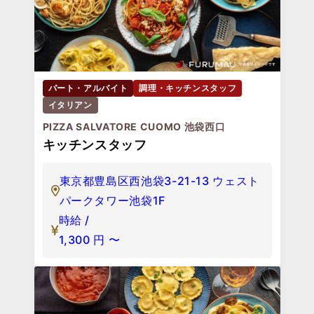
パート・アルバイト
調理・キッチンスタッフ
イタリアン
PIZZA SALVATORE CUOMO 池袋西口
キッチンスタッフ
東京都豊島区西池袋3-21-13 ウェスト
パークタワー池袋1F
時給 /
1,300
円
〜