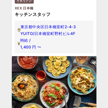
イタリアン
XEX 日本橋
キッチンスタッフ
東京都中央区日本橋室町2-4-3
YUITO/日本橋室町野村ビル4F
時給 /
1,400
円
〜