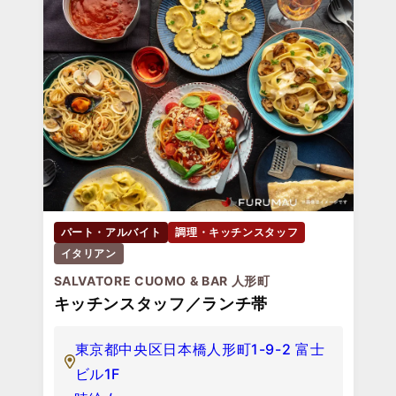
パート・アルバイト
調理・キッチンスタッフ
イタリアン
SALVATORE CUOMO & BAR 人形町
キッチンスタッフ／ランチ帯
東京都中央区日本橋人形町1-9-2 富士
ビル1F