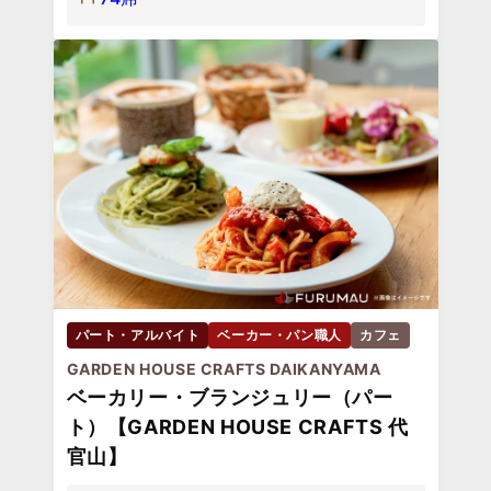
パート・アルバイト
ベーカー・パン職人
カフェ
GARDEN HOUSE CRAFTS DAIKANYAMA
ベーカリー・ブランジュリー（パー
ト）【GARDEN HOUSE CRAFTS 代
官山】