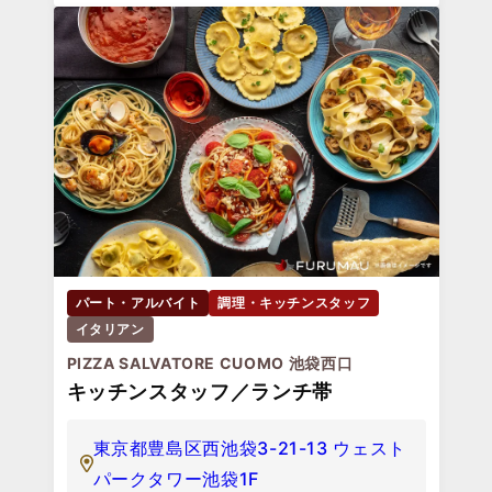
パート・アルバイト
調理・キッチンスタッフ
イタリアン
PIZZA SALVATORE CUOMO 池袋西口
キッチンスタッフ／ランチ帯
東京都豊島区西池袋3-21-13 ウェスト
パークタワー池袋1F