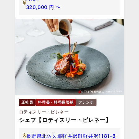
320,000
円
〜
正社員
料理長・料理長候補
フレンチ
ロティスリー・ピレネー
シェフ【ロティスリー・ピレネー】
長野県北佐久郡軽井沢町軽井沢1181-8