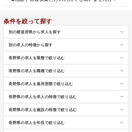
条件を絞って探す
別の都道府県から求人を探す
別の求人の特徴から探す
長野県の求人を業態で絞り込む
長野県の求人を職種で絞り込む
長野県の求人を雇用形態で絞り込む
長野県の求人を求人の特徴で絞り込む
長野県の求人を施設の特徴で絞り込む
長野県の求人を年収で絞り込む