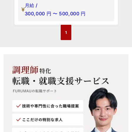
月給 /
300,000
円
〜
500,000
円
1