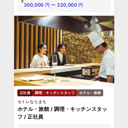
200,000
円
〜
220,000
円
正社員
調理・キッチンスタッフ
ホテル・旅館
セトレならまち
ホテル・旅館 / 調理・キッチンスタッ
フ / 正社員