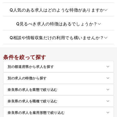
Q
人気のある求人はどのような特徴がありますか
Q
見るべき求人の特徴はあるでしょうか？
Q
相談や情報収集だけの利用でも構いませんか？
条件を絞って探す
別の都道府県から求人を探す
別の求人の特徴から探す
奈良県の求人を業態で絞り込む
奈良県の求人を職種で絞り込む
奈良県の求人を雇用形態で絞り込む