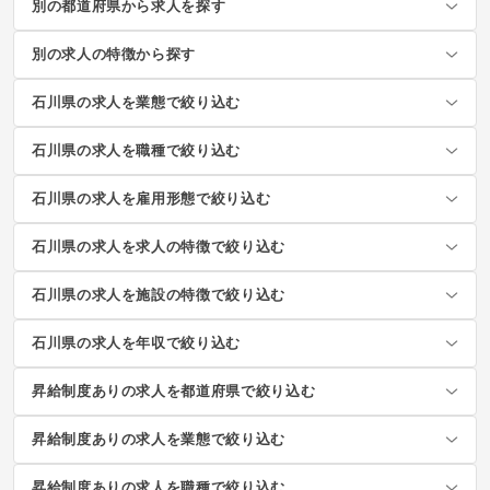
別の都道府県から求人を探す
別の求人の特徴から探す
石川県の求人を業態で絞り込む
石川県の求人を職種で絞り込む
石川県の求人を雇用形態で絞り込む
石川県の求人を求人の特徴で絞り込む
石川県の求人を施設の特徴で絞り込む
石川県の求人を年収で絞り込む
昇給制度ありの求人を都道府県で絞り込む
昇給制度ありの求人を業態で絞り込む
昇給制度ありの求人を職種で絞り込む