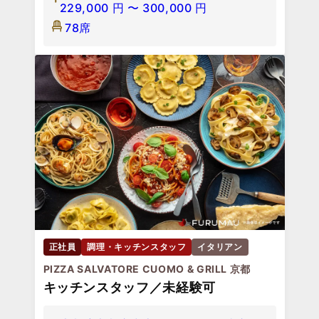
229,000
円
〜
300,000
円
78席
正社員
調理・キッチンスタッフ
イタリアン
PIZZA SALVATORE CUOMO & GRILL 京都
キッチンスタッフ／未経験可