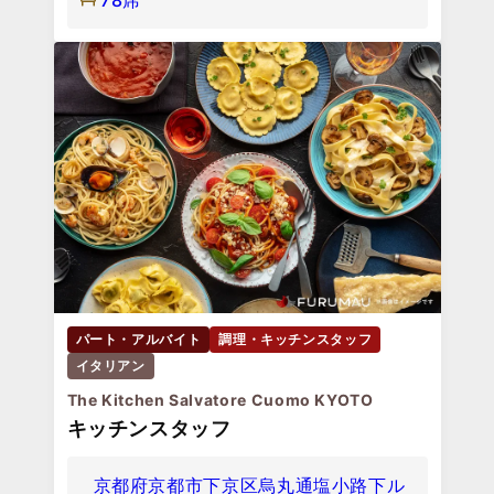
パート・アルバイト
調理・キッチンスタッフ
イタリアン
The Kitchen Salvatore Cuomo KYOTO
キッチンスタッフ
京都府京都市下京区烏丸通塩小路下ル