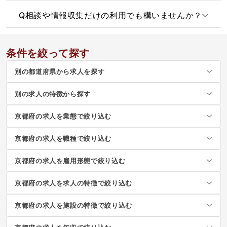
Q
相談や情報収集だけの利用でも構いませんか？
条件を絞って探す
別の都道府県から求人を探す
別の求人の特徴から探す
京都府の求人を業態で絞り込む
京都府の求人を職種で絞り込む
京都府の求人を雇用形態で絞り込む
京都府の求人を求人の特徴で絞り込む
京都府の求人を施設の特徴で絞り込む