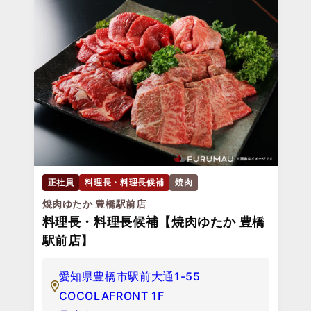
正社員
料理長・料理長候補
焼肉
焼肉ゆたか 豊橋駅前店
料理長・料理長候補【焼肉ゆたか 豊橋
駅前店】
愛知県豊橋市駅前大通1-55
COCOLAFRONT 1F