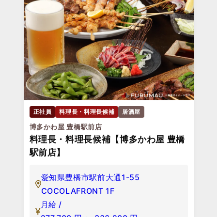
正社員
料理長・料理長候補
居酒屋
博多かわ屋 豊橋駅前店
料理長・料理長候補【博多かわ屋 豊橋
駅前店】
愛知県豊橋市駅前大通1-55
COCOLAFRONT 1F
月給 /