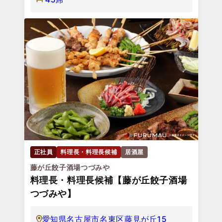
正社員
料理長・料理長候補
居酒屋
藤が丘餃子酒場つづみや
料理長・料理長候補【藤が丘餃子酒場
つづみや】
愛知県名古屋市名東区藤見が丘15