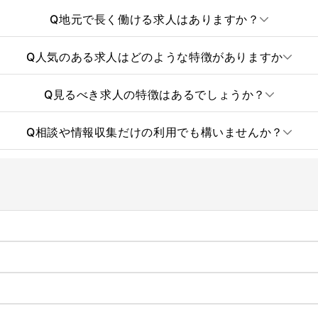
Q
地元で長く働ける求人はありますか？
Q
人気のある求人はどのような特徴がありますか
Q
見るべき求人の特徴はあるでしょうか？
Q
相談や情報収集だけの利用でも構いませんか？