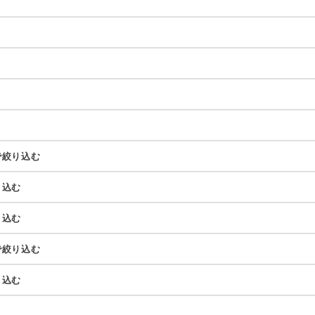
で絞り込む
り込む
り込む
で絞り込む
り込む