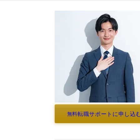
転職サポートに申し込
無料
よくあるご質問