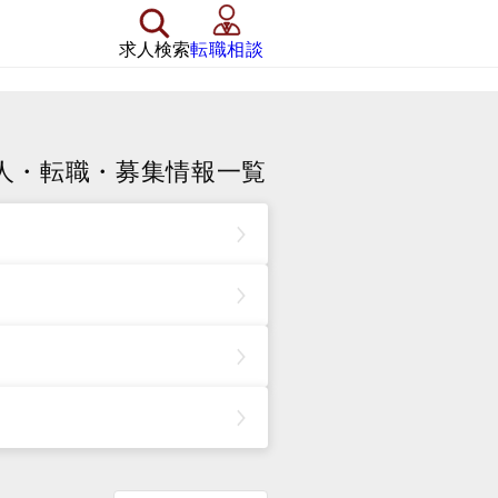
求人検索
転職相談
人・転職・募集情報一覧