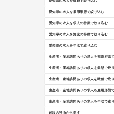
愛知県の求人を職種で絞り込む
愛知県の求人を雇用形態で絞り込む
愛知県の求人を求人の特徴で絞り込む
愛知県の求人を施設の特徴で絞り込む
愛知県の求人を年収で絞り込む
生産者・産地訪問ありの求人を都道府県
生産者・産地訪問ありの求人を業態で絞
生産者・産地訪問ありの求人を職種で絞
生産者・産地訪問ありの求人を雇用形態
生産者・産地訪問ありの求人を年収で絞
施設の特徴から探す