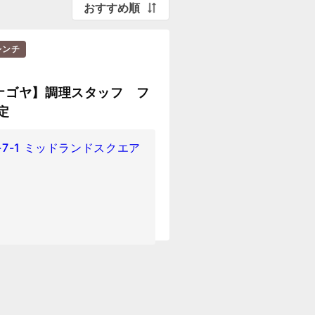
おすすめ順
レンチ
ナゴヤ】調理スタッフ フ
定
7-1 ミッドランドスクエア