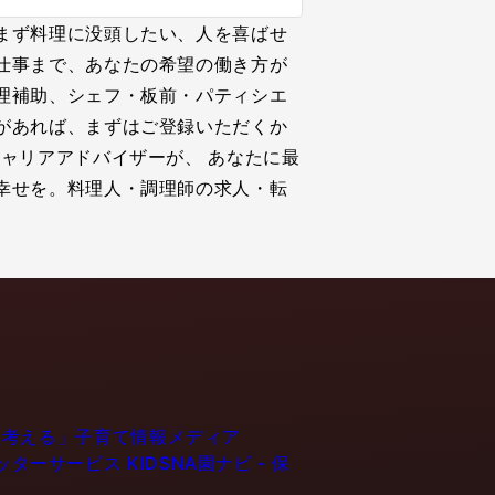
まず料理に没頭したい、人を喜ばせ
仕事まで、あなたの希望の働き方が
理補助、シェフ・板前・パティシエ
があれば、まずはご登録いただくか
ャリアアドバイザーが、 あなたに最
幸せを。料理人・調理師の求人・転
育てるを考える」子育て情報メディア
ーシッターサービス
KIDSNA園ナビ - 保