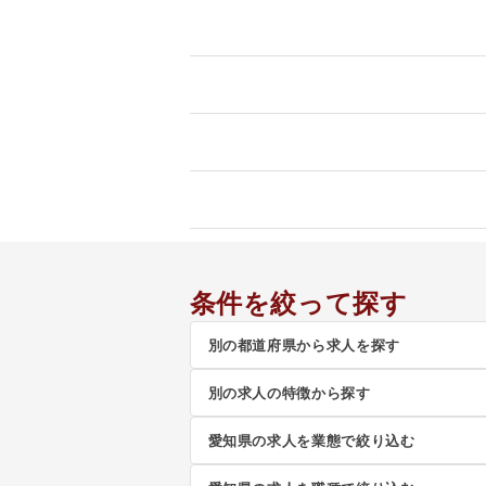
条件を絞って探す
別の都道府県から求人を探す
別の求人の特徴から探す
愛知県の求人を業態で絞り込む