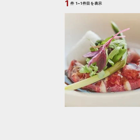
1
件
1~1件目を表示