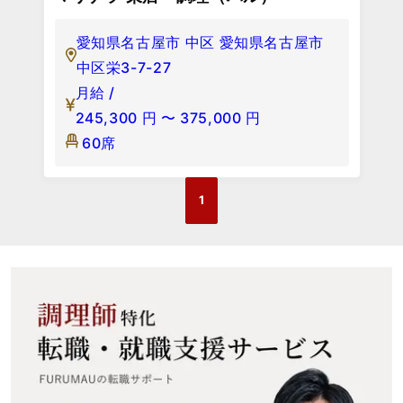
愛知県名古屋市 中区 愛知県名古屋市
中区栄3-7-27
月給 /
245,300
円
〜
375,000
円
60席
1