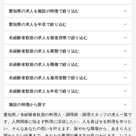
愛知県の求人を施設の特徴で絞り込む
愛知県の求人を年収で絞り込む
未経験者歓迎の求人を都道府県で絞り込む
未経験者歓迎の求人を業態で絞り込む
未経験者歓迎の求人を職種で絞り込む
未経験者歓迎の求人を雇用形態で絞り込む
未経験者歓迎の求人を年収で絞り込む
施設の特徴から探す
愛知県／未経験者歓迎の料理人・調理師・調理スタッフの求人一覧で
す。人間関係に悩まず料理に没頭したい、人を喜ばせる料理を作りた
い、そんなあなたの想いを叶えます。賑やかな職場から、あまり人と
関わらない仕事まで、あなたの希望の働き方が見つかります。レスト