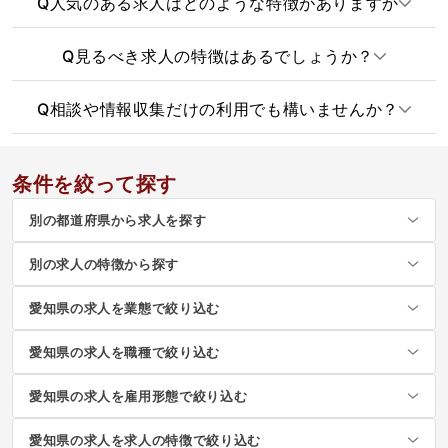
Q
人気のある求人はどのような特徴がありますか
Q
見るべき求人の特徴はあるでしょうか？
Q
相談や情報収集だけの利用でも構いませんか？
条件を絞って探す
別の都道府県から求人を探す
別の求人の特徴から探す
愛知県の求人を業態で絞り込む
愛知県の求人を職種で絞り込む
愛知県の求人を雇用形態で絞り込む
愛知県の求人を求人の特徴で絞り込む