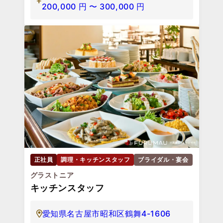
200,000
円
〜
300,000
円
正社員
調理・キッチンスタッフ
ブライダル・宴会
グラストニア
キッチンスタッフ
愛知県名古屋市昭和区鶴舞4-1606