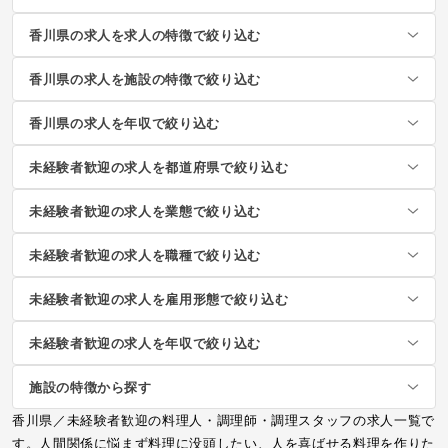
香川県の求人を求人の特徴で絞り込む
香川県の求人を施設の特徴で絞り込む
香川県の求人を年収で絞り込む
未経験者歓迎の求人を都道府県で絞り込む
未経験者歓迎の求人を業態で絞り込む
未経験者歓迎の求人を職種で絞り込む
未経験者歓迎の求人を雇用形態で絞り込む
未経験者歓迎の求人を年収で絞り込む
施設の特徴から探す
香川県／未経験者歓迎の料理人・調理師・調理スタッフの求人一覧で
す。人間関係に悩まず料理に没頭したい、人を喜ばせる料理を作りた