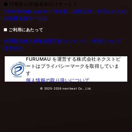
■
IT業界の求職者様向けサービス
Tech Bridge Japan - IT企業、成長企業、外国人のため
の転職支援サービス
■ ご利用にあたって
利用規約
個人情報保護方針
コンテンツ・商標について
運営会社
FURUMAU を運営する株式会社ネクストビ
ートはプライバシーマークを取得していま
す
個人情報の取り扱いについて
© 2025-2026 nextbeat Co., Ltd.