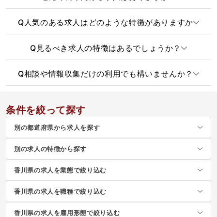
Q
人気のある求人はどのような特徴がありますか
Q
見るべき求人の特徴はあるでしょうか？
Q
相談や情報収集だけの利用でも構いませんか？
条件を絞って探す
別の都道府県から求人を探す
別の求人の特徴から探す
香川県の求人を業態で絞り込む
香川県の求人を職種で絞り込む
香川県の求人を雇用形態で絞り込む