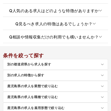
Q
人気のある求人はどのような特徴がありますか
Q
見るべき求人の特徴はあるでしょうか？
Q
相談や情報収集だけの利用でも構いませんか？
条件を絞って探す
別の都道府県から求人を探す
別の求人の特徴から探す
鹿児島県の求人を業態で絞り込む
鹿児島県の求人を職種で絞り込む
鹿児島県の求人を雇用形態で絞り込む