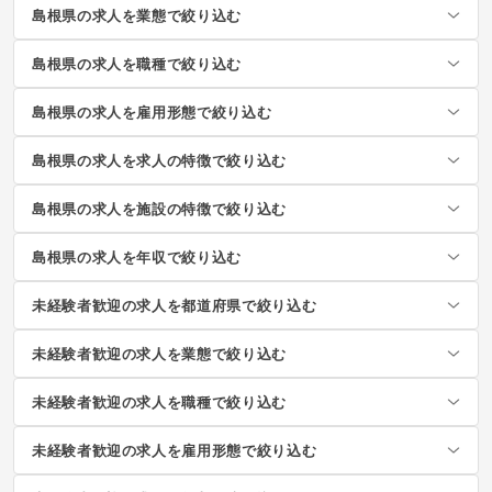
島根県の求人を業態で絞り込む
島根県の求人を職種で絞り込む
島根県の求人を雇用形態で絞り込む
島根県の求人を求人の特徴で絞り込む
島根県の求人を施設の特徴で絞り込む
島根県の求人を年収で絞り込む
未経験者歓迎の求人を都道府県で絞り込む
未経験者歓迎の求人を業態で絞り込む
未経験者歓迎の求人を職種で絞り込む
未経験者歓迎の求人を雇用形態で絞り込む