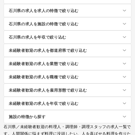
石川県の求人を求人の特徴で絞り込む
石川県の求人を施設の特徴で絞り込む
石川県の求人を年収で絞り込む
未経験者歓迎の求人を都道府県で絞り込む
未経験者歓迎の求人を業態で絞り込む
未経験者歓迎の求人を職種で絞り込む
未経験者歓迎の求人を雇用形態で絞り込む
未経験者歓迎の求人を年収で絞り込む
施設の特徴から探す
石川県／未経験者歓迎の料理人・調理師・調理スタッフの求人一覧で
す。人間関係に悩まず料理に没頭したい、人を喜ばせる料理を作りた