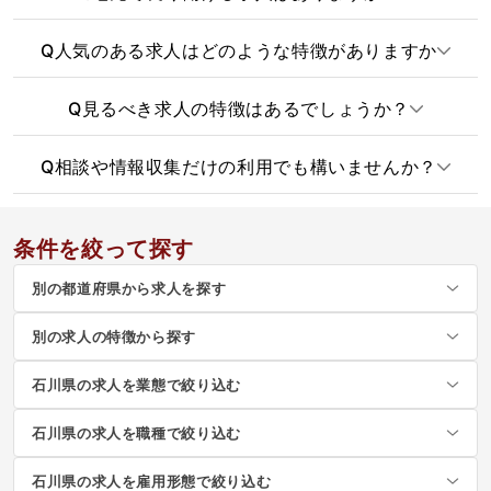
Q
人気のある求人はどのような特徴がありますか
Q
見るべき求人の特徴はあるでしょうか？
Q
相談や情報収集だけの利用でも構いませんか？
条件を絞って探す
別の都道府県から求人を探す
別の求人の特徴から探す
石川県の求人を業態で絞り込む
石川県の求人を職種で絞り込む
石川県の求人を雇用形態で絞り込む