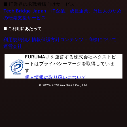
■
IT業界の求職者様向けサービス
Tech Bridge Japan - IT企業、成長企業、外国人のため
の転職支援サービス
■ ご利用にあたって
利用規約
個人情報保護方針
コンテンツ・商標について
運営会社
FURUMAU を運営する株式会社ネクストビ
ートはプライバシーマークを取得していま
す
個人情報の取り扱いについて
© 2025-2026 nextbeat Co., Ltd.