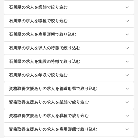
石川県の求人を業態で絞り込む
石川県の求人を職種で絞り込む
石川県の求人を雇用形態で絞り込む
石川県の求人を求人の特徴で絞り込む
石川県の求人を施設の特徴で絞り込む
石川県の求人を年収で絞り込む
資格取得支援ありの求人を都道府県で絞り込む
資格取得支援ありの求人を業態で絞り込む
資格取得支援ありの求人を職種で絞り込む
資格取得支援ありの求人を雇用形態で絞り込む