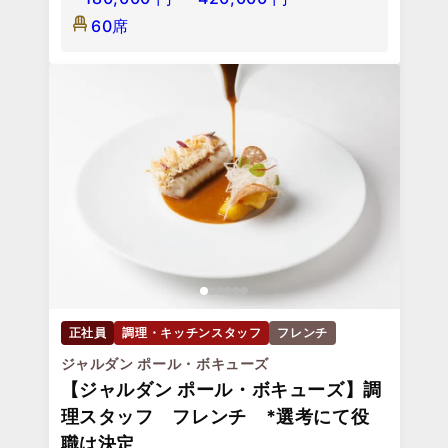
60席
正社員
調理・キッチンスタッフ
フレンチ
ジャルダン ポール・ボキューズ
【ジャルダン ポール・ボキューズ】調
理スタッフ フレンチ *選考にて役
職は決定