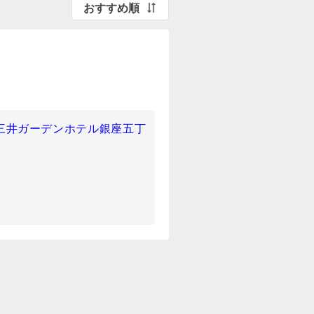
おすすめ順
5 三井ガーデンホテル銀座五丁