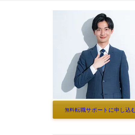
転職サポートに申し込
無料
よくあるご質問