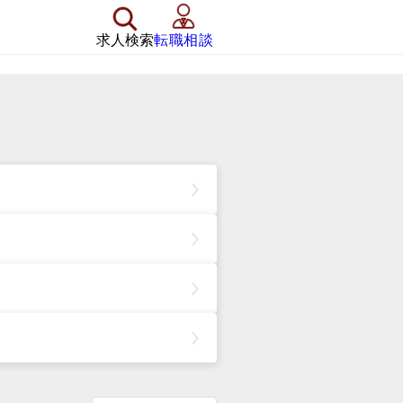
求人検索
転職相談