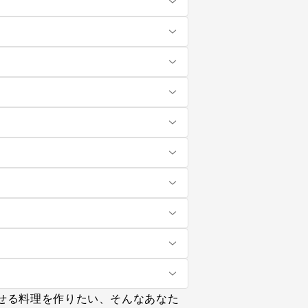
せる料理を作りたい、そんなあなた