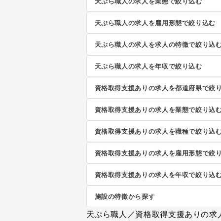
天ぷら職人の求人を業態で絞り込む
天ぷら職人の求人を雇用形態で絞り込む
天ぷら職人の求人を求人の特徴で絞り込
天ぷら職人の求人を年収で絞り込む
資格取得支援ありの求人を都道府県で絞
資格取得支援ありの求人を業態で絞り込
資格取得支援ありの求人を職種で絞り込
資格取得支援ありの求人を雇用形態で絞
資格取得支援ありの求人を年収で絞り込
施設の特徴から探す
天ぷら職人／資格取得支援ありの求