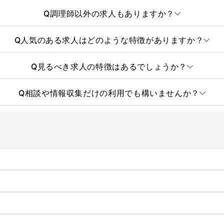
Q
調理師以外の求人もありますか？
Q
人気のある求人はどのような特徴がありますか？
Q
見るべき求人の特徴はあるでしょうか？
Q
相談や情報収集だけの利用でも構いませんか？