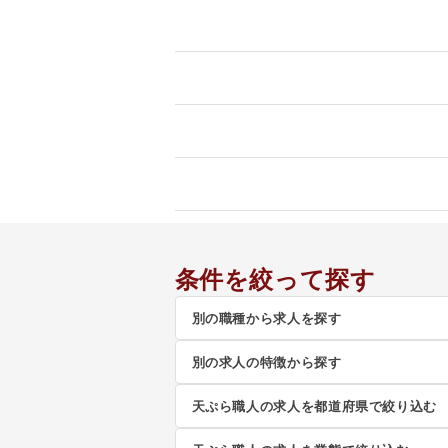
条件を絞って探す
別の職種から求人を探す
別の求人の特徴から探す
天ぷら職人の求人を都道府県で絞り込む