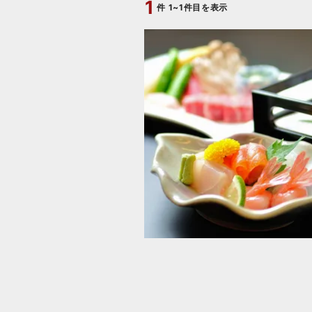
1
件
1~1件目を表示