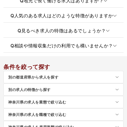
Q
地元で長く働ける求人はありますか？
Q
人気のある求人はどのような特徴がありますか
Q
見るべき求人の特徴はあるでしょうか？
Q
相談や情報収集だけの利用でも構いませんか？
条件を絞って探す
別の都道府県から求人を探す
別の求人の特徴から探す
神奈川県の求人を業態で絞り込む
神奈川県の求人を職種で絞り込む
神奈川県の求人を雇用形態で絞り込む