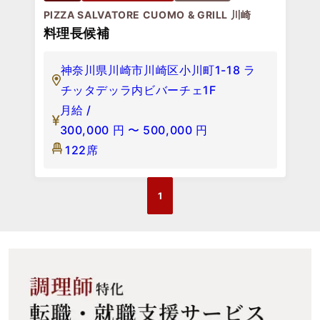
PIZZA SALVATORE CUOMO & GRILL 川崎
料理長候補
神奈川県川崎市川崎区小川町1-18 ラ
チッタデッラ内ビバーチェ1F
月給 /
300,000
円
〜
500,000
円
122席
1