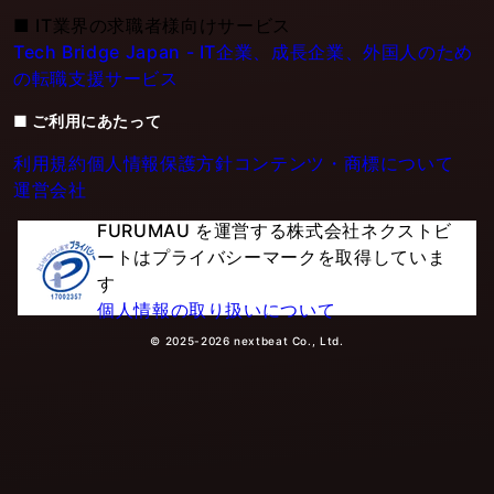
■
IT業界の求職者様向けサービス
Tech Bridge Japan - IT企業、成長企業、外国人のため
の転職支援サービス
■ ご利用にあたって
利用規約
個人情報保護方針
コンテンツ・商標について
運営会社
FURUMAU を運営する株式会社ネクストビ
ートはプライバシーマークを取得していま
す
個人情報の取り扱いについて
© 2025-2026 nextbeat Co., Ltd.