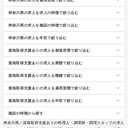
神奈川県の求人を求人の特徴で絞り込む
神奈川県の求人を施設の特徴で絞り込む
神奈川県の求人を年収で絞り込む
資格取得支援ありの求人を都道府県で絞り込む
資格取得支援ありの求人を業態で絞り込む
資格取得支援ありの求人を職種で絞り込む
資格取得支援ありの求人を雇用形態で絞り込む
資格取得支援ありの求人を年収で絞り込む
施設の特徴から探す
神奈川県／資格取得支援ありの料理人・調理師・調理スタッフの求人