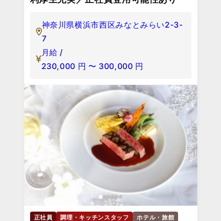
神奈川県横浜市西区みなとみらい2-3-
7
月給 /
230,000
円
〜
300,000
円
正社員
調理・キッチンスタッフ
ホテル・旅館