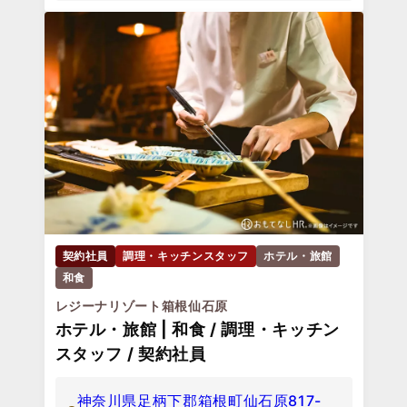
契約社員
調理・キッチンスタッフ
ホテル・旅館
和食
レジーナリゾート箱根仙石原
ホテル・旅館 | 和食 / 調理・キッチン
スタッフ / 契約社員
神奈川県足柄下郡箱根町仙石原817-